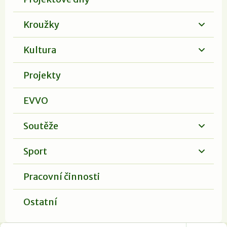
Kroužky
Kultura
Projekty
EVVO
Soutěže
Sport
Pracovní činnosti
Ostatní