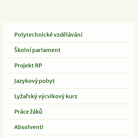
Polytechnické vzdělávání
Školní parlament
Projekt RP
Jazykový pobyt
Lyžařský výcvikový kurz
Práce žáků
Absolventi