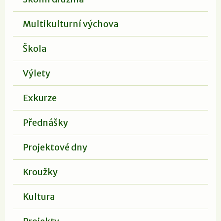
Multikulturní výchova
Škola
Výlety
Exkurze
Přednášky
Projektové dny
Kroužky
Kultura