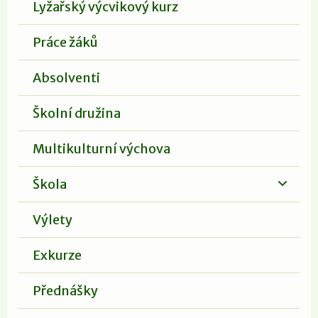
Lyžařský výcvikový kurz
Práce žáků
Absolventi
Školní družina
Multikulturní výchova
Škola
Výlety
Exkurze
Přednášky