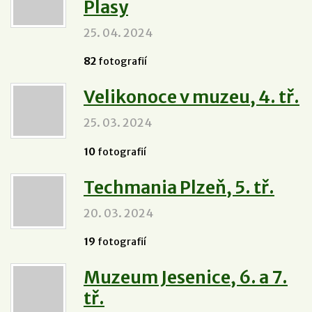
Plasy
25. 04. 2024
82
fotografií
Velikonoce v muzeu, 4. tř.
25. 03. 2024
10
fotografií
Techmania Plzeň, 5. tř.
20. 03. 2024
19
fotografií
Muzeum Jesenice, 6. a 7.
tř.