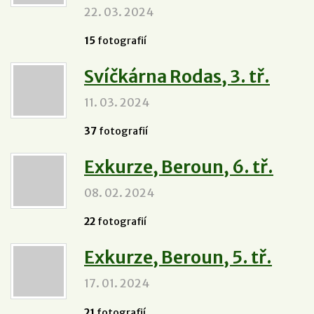
22. 03. 2024
15
fotografií
Svíčkárna Rodas, 3. tř.
11. 03. 2024
37
fotografií
Exkurze, Beroun, 6. tř.
08. 02. 2024
22
fotografií
Exkurze, Beroun, 5. tř.
17. 01. 2024
21
fotografií