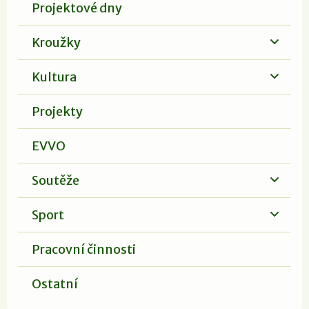
Projektové dny
Kroužky
Kultura
Projekty
EVVO
Soutěže
Sport
Pracovní činnosti
Ostatní