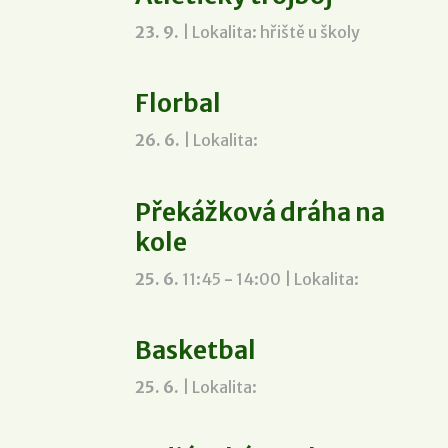
23. 9.
| Lokalita: hřiště u školy
Florbal
26. 6.
| Lokalita:
Překážková dráha na
kole
25. 6.
11:45
-
14:00
| Lokalita:
Basketbal
25. 6.
| Lokalita: