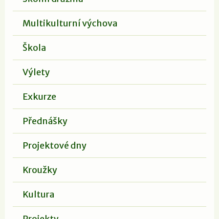
Multikulturní výchova
Škola
Výlety
Exkurze
Přednášky
Projektové dny
Kroužky
Kultura
Projekty