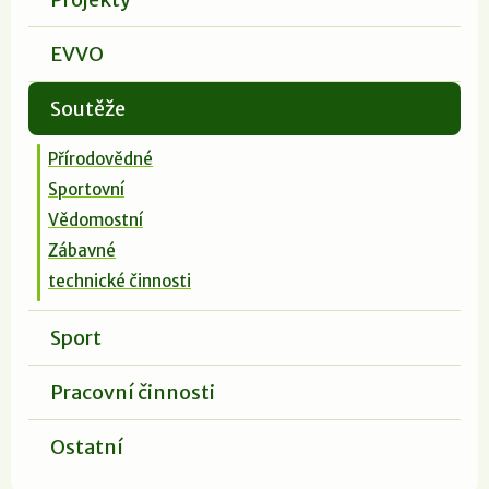
EVVO
Soutěže
Přírodovědné
Sportovní
Vědomostní
Zábavné
technické činnosti
Sport
Pracovní činnosti
Ostatní