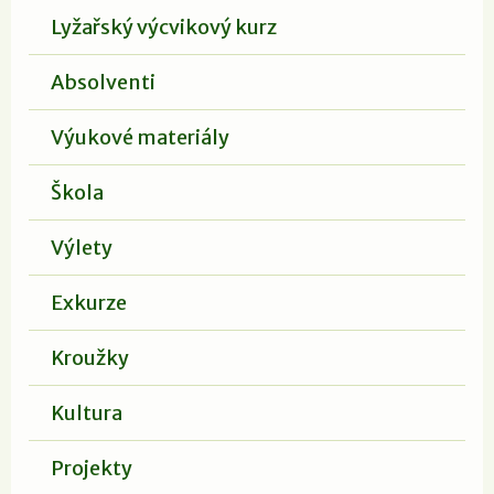
Lyžařský výcvikový kurz
Absolventi
Výukové materiály
Škola
Výlety
Exkurze
Kroužky
Kultura
Projekty