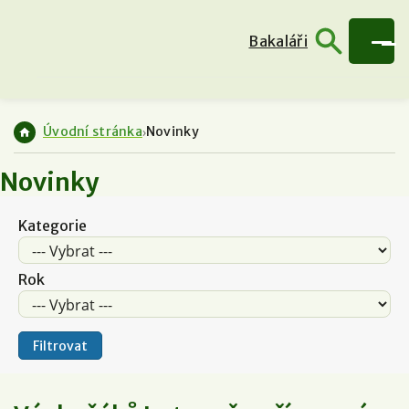
Bakaláři
Úvodní stránka
Novinky
Novinky
Kategorie
Rok