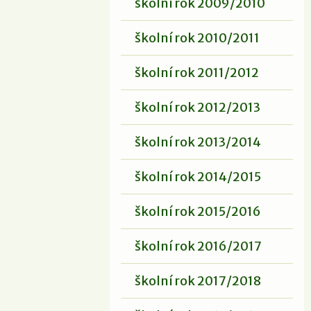
školní rok 2009/2010
školní rok 2010/2011
školní rok 2011/2012
školní rok 2012/2013
školní rok 2013/2014
školní rok 2014/2015
školní rok 2015/2016
školní rok 2016/2017
školní rok 2017/2018