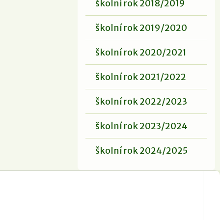
školní rok 2018/2019
školní rok 2019/2020
školní rok 2020/2021
školní rok 2021/2022
školní rok 2022/2023
školní rok 2023/2024
školní rok 2024/2025