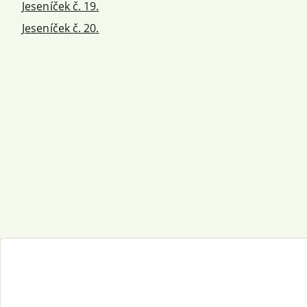
Jeseníček č. 19.
Jeseníček č. 20.