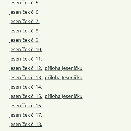
Jeseníček č. 5.
Jeseníček č. 6.
Jeseníček č. 7.
Jeseníček č. 8.
Jeseníček č. 9.
Jeseníček č. 10.
Jeseníček č. 11.
Jeseníček č. 12.
,
příloha Jeseníčku
Jeseníček č. 13.
,
příloha Jeseníčku
Jeseníček č. 14.
Jeseníček č. 15.
,
příloha Jeseníčku
Jeseníček č. 16.
Jeseníček č. 17.
Jeseníček č. 18.