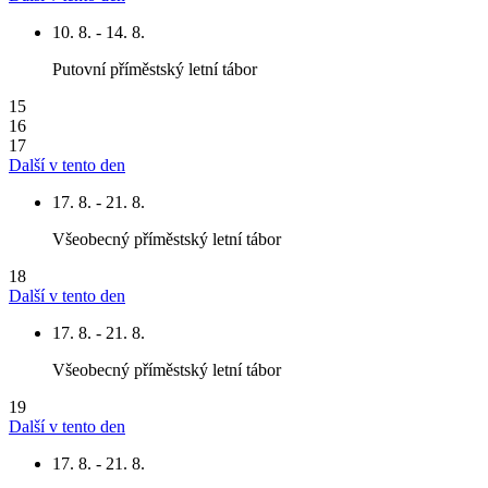
10. 8. - 14. 8.
Putovní příměstský letní tábor
15
16
17
Další v tento den
17. 8. - 21. 8.
Všeobecný příměstský letní tábor
18
Další v tento den
17. 8. - 21. 8.
Všeobecný příměstský letní tábor
19
Další v tento den
17. 8. - 21. 8.