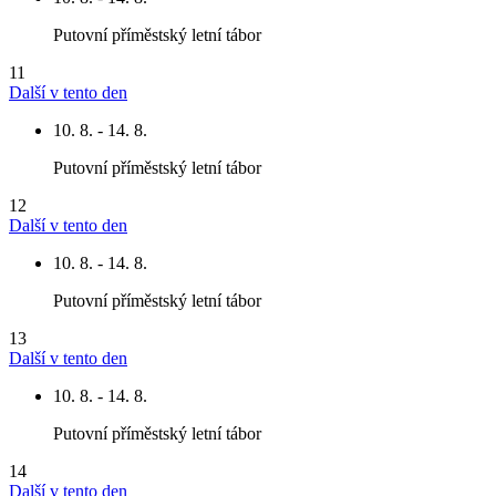
Putovní příměstský letní tábor
11
Další v tento den
10. 8. - 14. 8.
Putovní příměstský letní tábor
12
Další v tento den
10. 8. - 14. 8.
Putovní příměstský letní tábor
13
Další v tento den
10. 8. - 14. 8.
Putovní příměstský letní tábor
14
Další v tento den