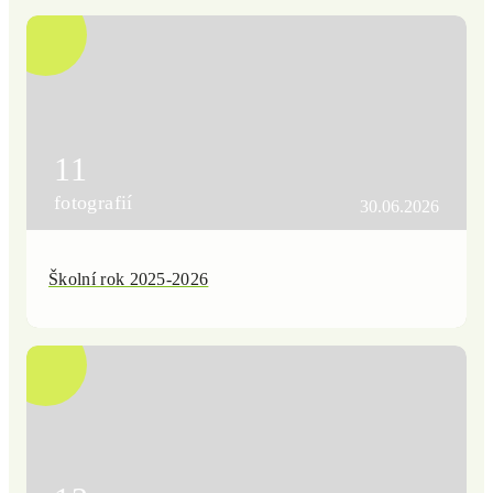
11
fotografií
30.06.2026
Školní rok 2025-2026