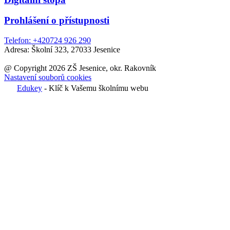
Prohlášení o přístupnosti
Telefon:
+420
724 926 290
Adresa:
Školní 323, 27033 Jesenice
@ Copyright 2026 ZŠ Jesenice, okr. Rakovník
Nastavení souborů cookies
Edukey
- Klíč k Vašemu školnímu webu