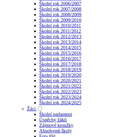
Školní rok 2006/2007
Školní rok 2007/2008
Školní rok 2008/2009
Školní rok 2009/2010
Školní rok 2010/2011
Školní rok 2011/2012
Školní rok 2012/2013
Školní rok 2013/2014
Školní rok 2014/2015
Školní rok 2015/2016
Školní rok 2016/2017
Školní rok 2017/2018
Školní rok 2018/2019
Školní rok 2019/2020
Školní rok 2020/2021
Školní rok 2021/2022
Školní rok 2022/2023
Školní rok 2023/2024
Školní rok 2024/2025
Žáci
Školní parlament
Úspěchy žáků
Zájmové kroužky
Absolventi školy
Fota tříd