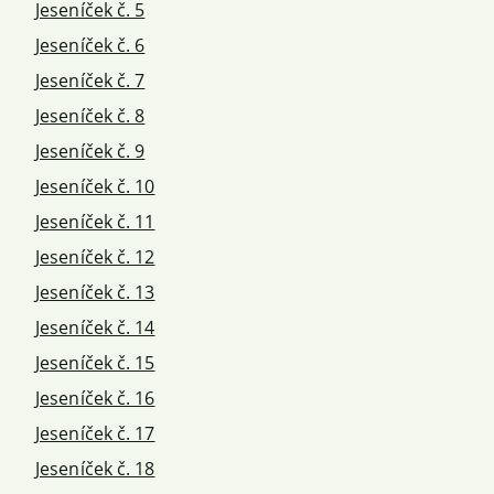
Jeseníček č. 5
Jeseníček č. 6
Jeseníček č. 7
Jeseníček č. 8
Jeseníček č. 9
Jeseníček č. 10
Jeseníček č. 11
Jeseníček č. 12
Jeseníček č. 13
Jeseníček č. 14
Jeseníček č. 15
Jeseníček č. 16
Jeseníček č. 17
Jeseníček č. 18