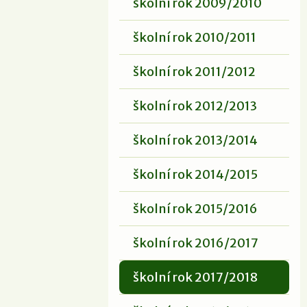
školní rok 2009/2010
školní rok 2010/2011
školní rok 2011/2012
školní rok 2012/2013
školní rok 2013/2014
školní rok 2014/2015
školní rok 2015/2016
školní rok 2016/2017
školní rok 2017/2018