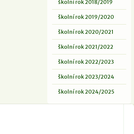
školní rok 2018/2019
školní rok 2019/2020
školní rok 2020/2021
školní rok 2021/2022
školní rok 2022/2023
školní rok 2023/2024
školní rok 2024/2025