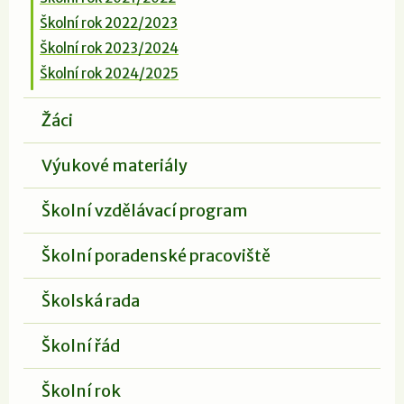
Školní rok 2022/2023
Školní rok 2023/2024
Školní rok 2024/2025
Žáci
Výukové materiály
Školní vzdělávací program
Školní poradenské pracoviště
Školská rada
Školní řád
Školní rok