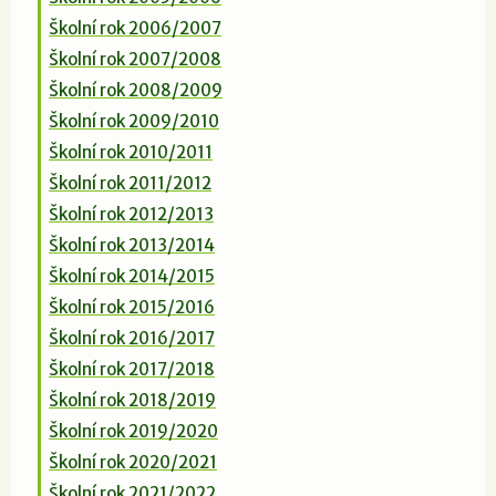
Školní rok 2006/2007
Školní rok 2007/2008
Školní rok 2008/2009
Školní rok 2009/2010
Školní rok 2010/2011
Školní rok 2011/2012
Školní rok 2012/2013
Školní rok 2013/2014
Školní rok 2014/2015
Školní rok 2015/2016
Školní rok 2016/2017
Školní rok 2017/2018
Školní rok 2018/2019
Školní rok 2019/2020
Školní rok 2020/2021
Školní rok 2021/2022