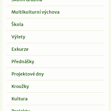
Multikulturní výchova
Škola
Výlety
Exkurze
Přednášky
Projektové dny
Kroužky
Kultura