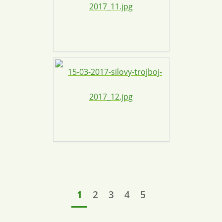
1
2
3
4
5