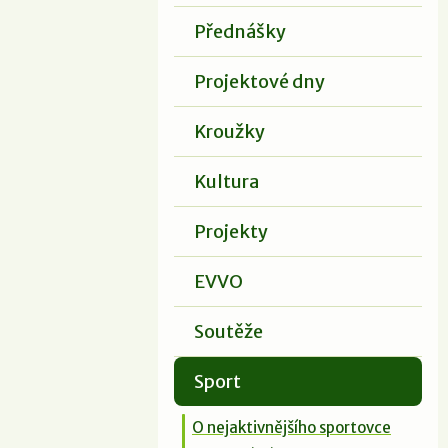
Přednášky
Projektové dny
Kroužky
Kultura
Projekty
EVVO
Soutěže
Sport
O nejaktivnějšího sportovce