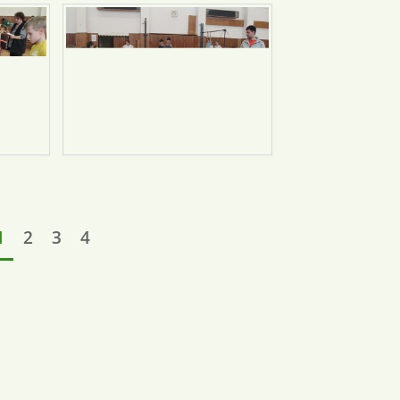
1
2
3
4