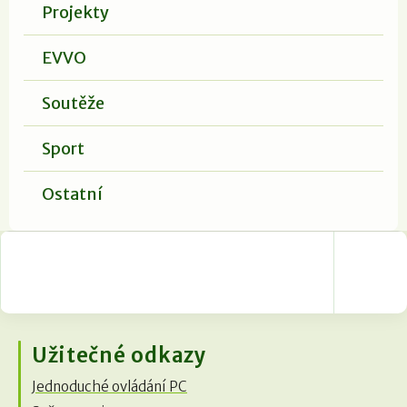
Projekty
EVVO
Soutěže
Sport
Ostatní
Užitečné odkazy
Jednoduché ovládání PC