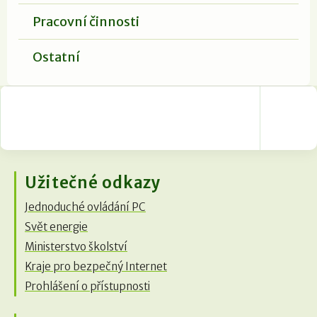
Pracovní činnosti
Ostatní
Užitečné odkazy
Jednoduché ovládání PC
Svět energie
Ministerstvo školství
Kraje pro bezpečný Internet
Prohlášení o přístupnosti