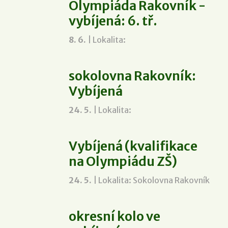
Olympiáda Rakovník -
vybíjená: 6. tř.
8. 6.
| Lokalita:
sokolovna Rakovník:
Vybíjená
24. 5.
| Lokalita:
Vybíjená (kvalifikace
na Olympiádu ZŠ)
24. 5.
| Lokalita: Sokolovna Rakovník
okresní kolo ve