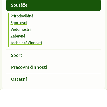
Soutěže
Přírodovědné
Sportovní
Vědomostní
Zábavné
technické činnosti
Sport
Pracovní činnosti
Ostatní