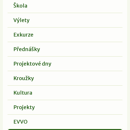
Škola
Výlety
Exkurze
Přednášky
Projektové dny
Kroužky
Kultura
Projekty
EVVO