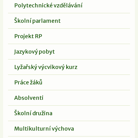
Polytechnické vzdělávání
Školní parlament
Projekt RP
Jazykový pobyt
Lyžařský výcvikový kurz
Práce žáků
Absolventi
Školní družina
Multikulturní výchova