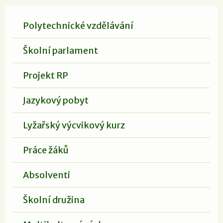
Polytechnické vzdělávání
Školní parlament
Projekt RP
Jazykový pobyt
Lyžařský výcvikový kurz
Práce žáků
Absolventi
Školní družina