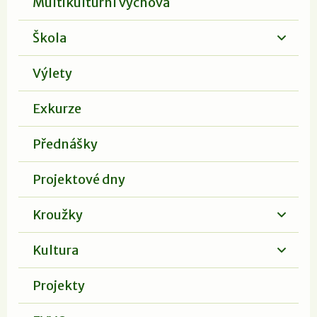
Multikulturní výchova
Škola
Výlety
Exkurze
Přednášky
Projektové dny
Kroužky
Kultura
Projekty