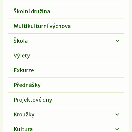
Školní družina
Multikulturní výchova
Škola
Výlety
Exkurze
Přednášky
Projektové dny
Kroužky
Kultura