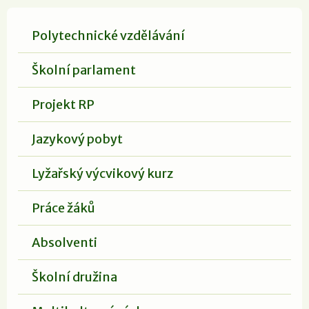
Polytechnické vzdělávání
Školní parlament
Projekt RP
Jazykový pobyt
Lyžařský výcvikový kurz
Práce žáků
Absolventi
Školní družina