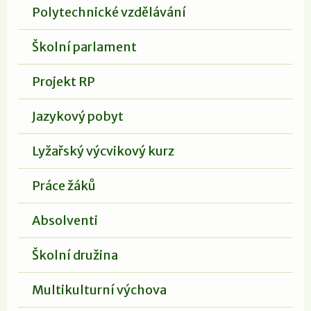
Polytechnické vzdělávání
Školní parlament
Projekt RP
Jazykový pobyt
Lyžařský výcvikový kurz
Práce žáků
Absolventi
Školní družina
Multikulturní výchova