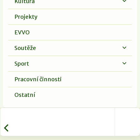
Kultura
Projekty
EVVO
Soutěže
Sport
Pracovní činnosti
Ostatní