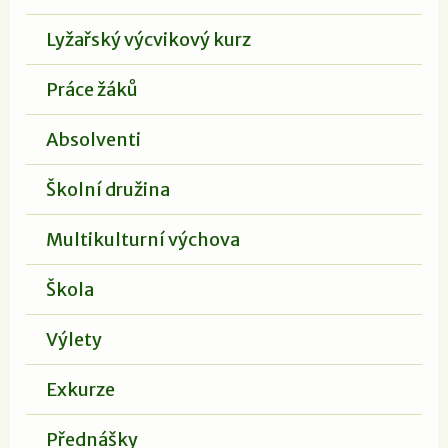
Lyžařský výcvikový kurz
Práce žáků
Absolventi
Školní družina
Multikulturní výchova
Škola
Výlety
Exkurze
Přednášky