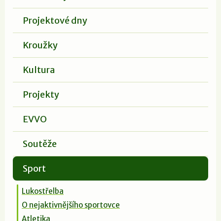
Projektové dny
Kroužky
Kultura
Projekty
EVVO
Soutěže
Sport
Lukostřelba
O nejaktivnějšího sportovce
Atletika