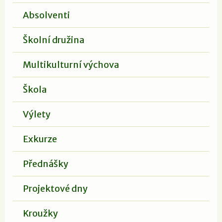
Absolventi
Školní družina
Multikulturní výchova
Škola
Výlety
Exkurze
Přednášky
Projektové dny
Kroužky