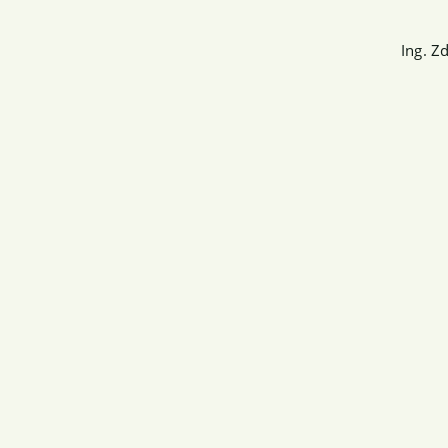
Ing. Z