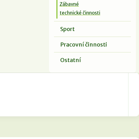
Zábavné
technické činnosti
Sport
Pracovní činnosti
Ostatní