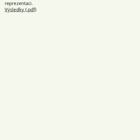
reprezentaci.
Výsledky (.pdf)