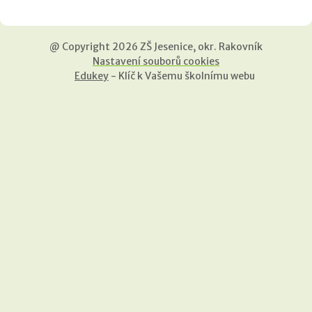
@ Copyright 2026 ZŠ Jesenice, okr. Rakovník
Nastavení souborů cookies
Edukey
- Klíč k Vašemu školnímu webu