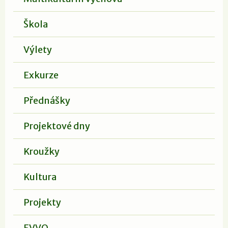
Škola
Výlety
Exkurze
Přednášky
Projektové dny
Kroužky
Kultura
Projekty
EVVO